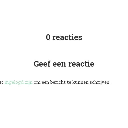
0 reacties
Geef een reactie
et
ingelogd zijn
om een bericht te kunnen schrijven.