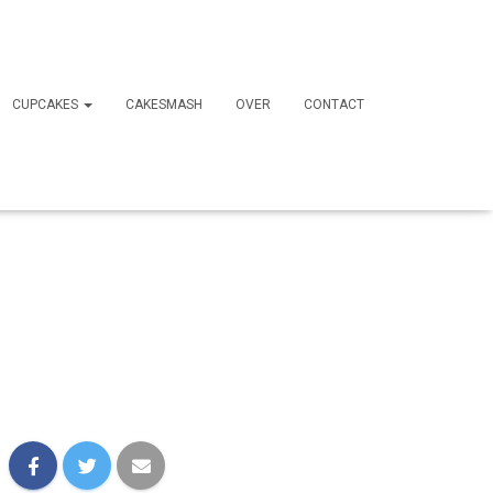
CUPCAKES
CAKESMASH
OVER
CONTACT