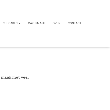
CUPCAKES
CAKESMASH
OVER
CONTACT
Ik maak met veel